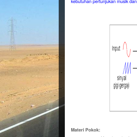
kebutuhan pertunjukan musik dan
Materi Pokok: