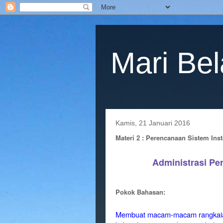
Mari Bel
Kamis, 21 Januari 2016
Materi 2 : Perencanaan Sistem Inst
Administrasi
Per
Pokok Bahasan:
Membuat macam-macam rangkaian 